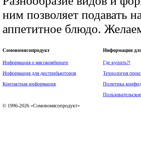
Разнообразие видов и фор
ним позволяет подавать н
аппетитное блюдо. Желаем
Сомовомясопродукт
Информация для
Информация о мясокомбинате
Где купить?!
Информация для дистрибьюторов
Технология прои
Контактная информация
Политика конфи
Пользовательско
© 1996-2026 «Сомовомясопродукт»