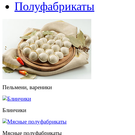
Полуфабрикаты
Пельмени, вареники
Блинчики
Мясные полуфабрикаты