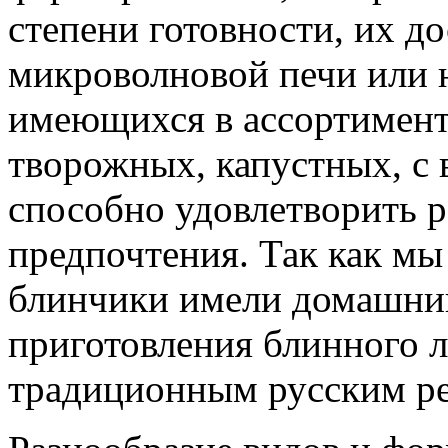
степени готовности, их до
микроволновой печи или н
имеющихся в ассортимент
творожных, капустных, с
способно удовлетворить 
предпочтения. Так как мы
блинчики имели домашний
приготовления блинного л
традиционным русским ре