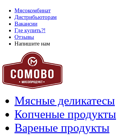
Мясокомбинат
Дистрибьюторам
Вакансии
Где купить?!
Отзывы
Напишите нам
Мясные деликатесы
Копченые продукты
Вареные продукты