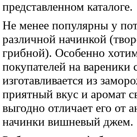
представленном каталоге.
Не менее популярны у пот
различной начинкой (тво
грибной). Особенно хоти
покупателей на вареники 
изготавливается из замор
приятный вкус и аромат с
выгодно отличает его от 
начинки вишневый джем.