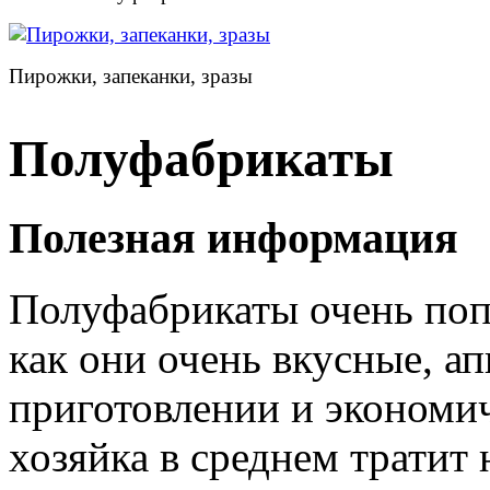
Пирожки, запеканки, зразы
Полуфабрикаты
Полезная информация
Полуфабрикаты очень поп
как они очень вкусные, а
приготовлении и экономи
хозяйка в среднем тратит