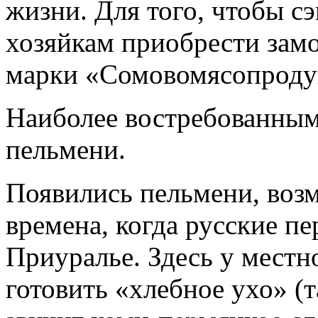
жизни. Для того, чтобы с
хозяйкам приобрести зам
марки «Сомовомясопроду
Наиболее востребованным
пельмени.
Появились пельмени, возм
времена, когда русские п
Приуралье. Здесь у местн
готовить «хлебное ухо» (